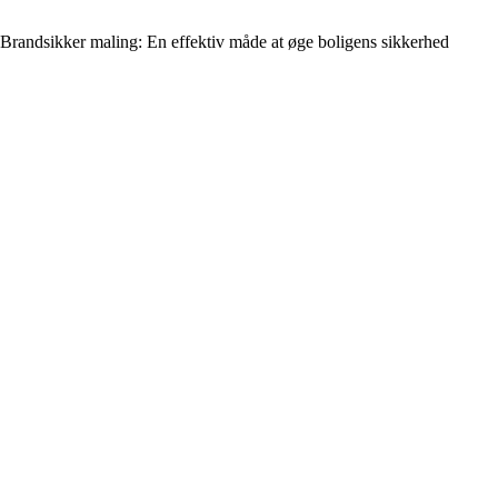
Brandsikker maling: En effektiv måde at øge boligens sikkerhed