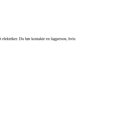
t elektriker. Du bør kontakte en fagperson, hvis: