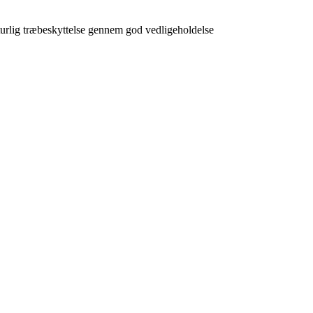
rlig træbeskyttelse gennem god vedligeholdelse