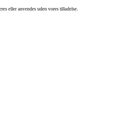
res eller anvendes uden vores tilladelse.