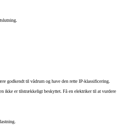
tslutning.
ære godkendt til vådrum og have den rette IP-klassificering.
ikke er tilstrækkeligt beskyttet. Få en elektriker til at vurdere
lastning.