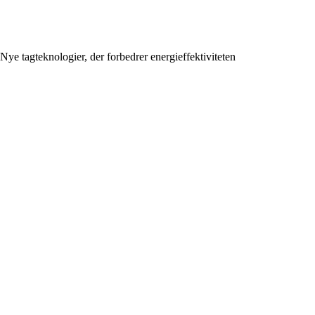
Nye tagteknologier, der forbedrer energieffektiviteten