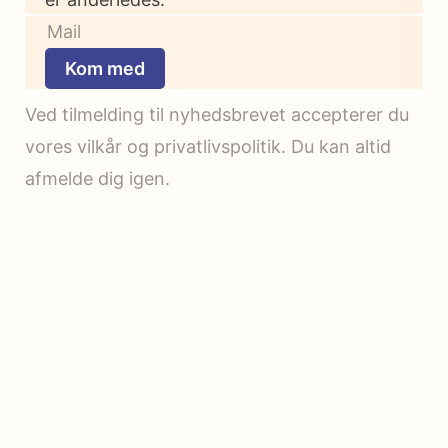
Kom med
Ved tilmelding til nyhedsbrevet accepterer du
vores vilkår og privatlivspolitik. Du kan altid
afmelde dig igen.