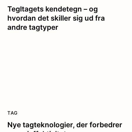
Tegltagets kendetegn – og
hvordan det skiller sig ud fra
andre tagtyper
TAG
Nye tagteknologier, der forbedrer