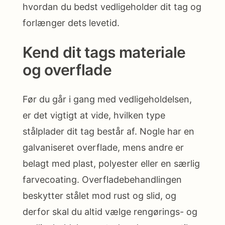
hvordan du bedst vedligeholder dit tag og
forlænger dets levetid.
Kend dit tags materiale
og overflade
Før du går i gang med vedligeholdelsen,
er det vigtigt at vide, hvilken type
stålplader dit tag består af. Nogle har en
galvaniseret overflade, mens andre er
belagt med plast, polyester eller en særlig
farvecoating. Overfladebehandlingen
beskytter stålet mod rust og slid, og
derfor skal du altid vælge rengørings- og