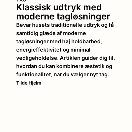
Klassisk udtryk med
moderne tagløsninger
Bevar husets traditionelle udtryk og få
samtidig glæde af moderne
tagløsninger med høj holdbarhed,
energieffektivitet og minimal
vedligeholdelse. Artiklen guider dig til,
hvordan du kan kombinere æstetik og
funktionalitet, når du vælger nyt tag.
Tilde Hjelm