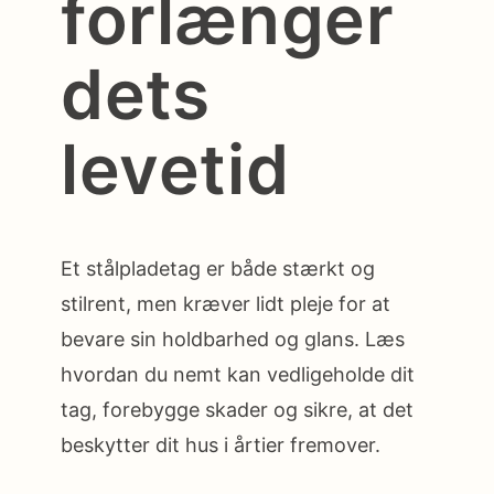
forlænger
dets
levetid
Et stålpladetag er både stærkt og
stilrent, men kræver lidt pleje for at
bevare sin holdbarhed og glans. Læs
hvordan du nemt kan vedligeholde dit
tag, forebygge skader og sikre, at det
beskytter dit hus i årtier fremover.