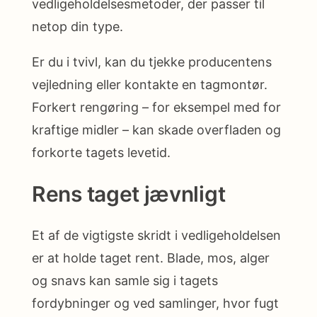
vedligeholdelsesmetoder, der passer til
netop din type.
Er du i tvivl, kan du tjekke producentens
vejledning eller kontakte en tagmontør.
Forkert rengøring – for eksempel med for
kraftige midler – kan skade overfladen og
forkorte tagets levetid.
Rens taget jævnligt
Et af de vigtigste skridt i vedligeholdelsen
er at holde taget rent. Blade, mos, alger
og snavs kan samle sig i tagets
fordybninger og ved samlinger, hvor fugt