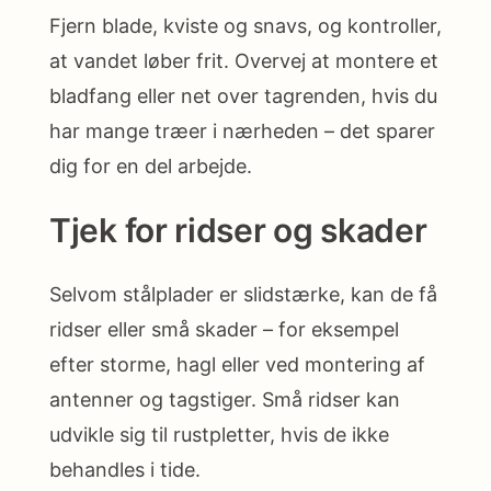
Fjern blade, kviste og snavs, og kontroller,
at vandet løber frit. Overvej at montere et
bladfang eller net over tagrenden, hvis du
har mange træer i nærheden – det sparer
dig for en del arbejde.
Tjek for ridser og skader
Selvom stålplader er slidstærke, kan de få
ridser eller små skader – for eksempel
efter storme, hagl eller ved montering af
antenner og tagstiger. Små ridser kan
udvikle sig til rustpletter, hvis de ikke
behandles i tide.