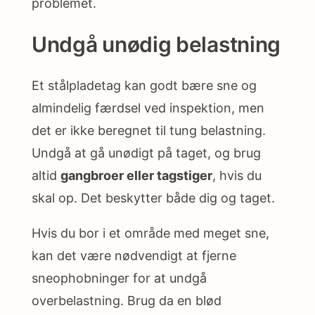
problemet.
Undgå unødig belastning
Et stålpladetag kan godt bære sne og
almindelig færdsel ved inspektion, men
det er ikke beregnet til tung belastning.
Undgå at gå unødigt på taget, og brug
altid
gangbroer eller tagstiger
, hvis du
skal op. Det beskytter både dig og taget.
Hvis du bor i et område med meget sne,
kan det være nødvendigt at fjerne
sneophobninger for at undgå
overbelastning. Brug da en blød