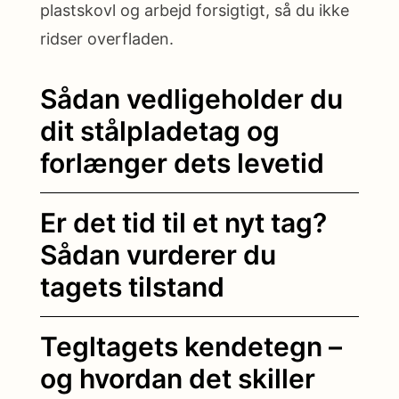
plastskovl og arbejd forsigtigt, så du ikke
ridser overfladen.
Sådan vedligeholder du
dit stålpladetag og
forlænger dets levetid
Er det tid til et nyt tag?
Sådan vurderer du
tagets tilstand
Tegltagets kendetegn –
og hvordan det skiller