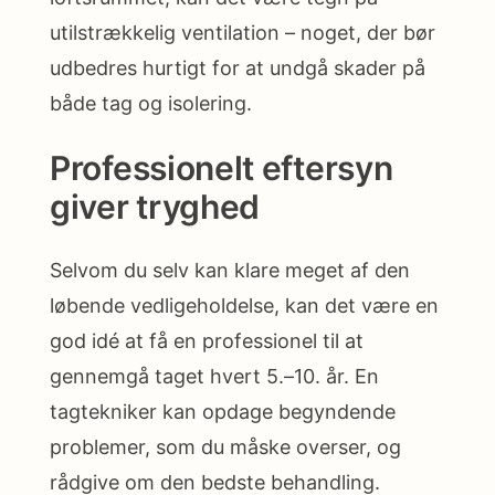
utilstrækkelig ventilation – noget, der bør
udbedres hurtigt for at undgå skader på
både tag og isolering.
Professionelt eftersyn
giver tryghed
Selvom du selv kan klare meget af den
løbende vedligeholdelse, kan det være en
god idé at få en professionel til at
gennemgå taget hvert 5.–10. år. En
tagtekniker kan opdage begyndende
problemer, som du måske overser, og
rådgive om den bedste behandling.