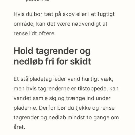
Hvis du bor tæt på skov eller i et fugtigt
område, kan det være nødvendigt at
rense lidt oftere.
Hold tagrender og
nedløb fri for skidt
Et stålpladetag leder vand hurtigt væk,
men hvis tagrenderne er tilstoppede, kan
vandet samle sig og trænge ind under
pladerne. Derfor bør du tjekke og rense
tagrender og nedløb mindst to gange om
året.