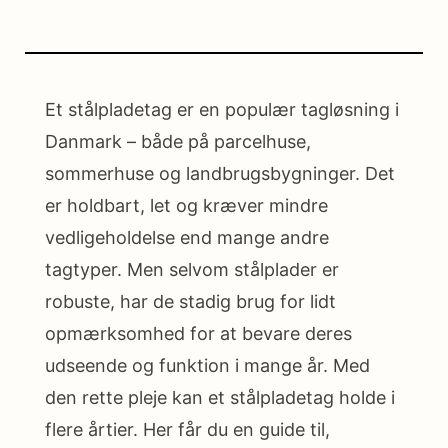
Et stålpladetag er en populær tagløsning i
Danmark – både på parcelhuse,
sommerhuse og landbrugsbygninger. Det
er holdbart, let og kræver mindre
vedligeholdelse end mange andre
tagtyper. Men selvom stålplader er
robuste, har de stadig brug for lidt
opmærksomhed for at bevare deres
udseende og funktion i mange år. Med
den rette pleje kan et stålpladetag holde i
flere årtier. Her får du en guide til,