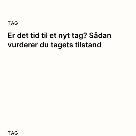
TAG
Er det tid til et nyt tag? Sådan
vurderer du tagets tilstand
TAG