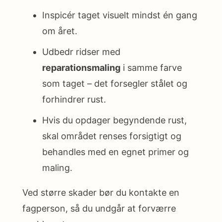
Inspicér taget visuelt mindst én gang
om året.
Udbedr ridser med
reparationsmaling
i samme farve
som taget – det forsegler stålet og
forhindrer rust.
Hvis du opdager begyndende rust,
skal området renses forsigtigt og
behandles med en egnet primer og
maling.
Ved større skader bør du kontakte en
fagperson, så du undgår at forværre