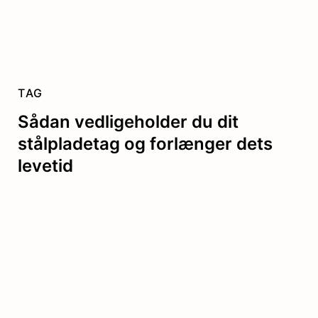
TAG
Sådan vedligeholder du dit
stålpladetag og forlænger dets
levetid